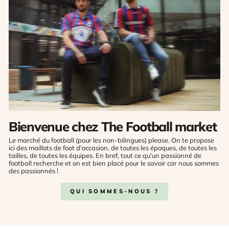
Bienvenue chez The Football market
Le marché du football (pour les non-bilingues) please. On te propose
ici des maillots de foot d'occasion, de toutes les époques, de toutes les
tailles, de toutes les équipes. En bref, tout ce qu'un passionné de
football recherche et on est bien placé pour le savoir car nous sommes
des passionnés !
QUI SOMMES-NOUS ?