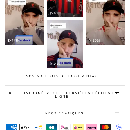
NOS MAILLOTS DE FOOT VINTAGE
RESTE INFORMÉ SUR LES DERNIÈRES PÉPITES EN
LIGNE !
INFOS PRATIQUES