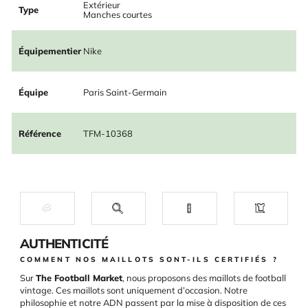
Extérieur
Type
Manches courtes
Équipementier
Nike
Équipe
Paris Saint-Germain
Référence
TFM-10368
AUTHENTICITÉ
COMMENT NOS MAILLOTS SONT-ILS CERTIFIÉS ?
Sur
The Football Market
, nous proposons des maillots de football
vintage. Ces maillots sont uniquement d’occasion. Notre
philosophie et notre ADN passent par la mise à disposition de ces