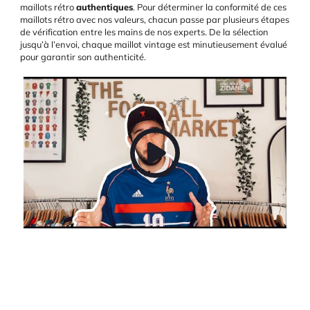
maillots rétro
authentiques
. Pour déterminer la conformité de ces
maillots rétro avec nos valeurs, chacun passe par plusieurs étapes
de vérification entre les mains de nos experts. De la sélection
jusqu’à l’envoi, chaque maillot vintage est minutieusement évalué
pour garantir son authenticité.