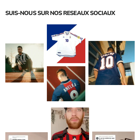
SUIS-NOUS SUR NOS RESEAUX SOCIAUX