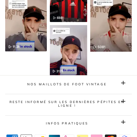
NOS MAILLOTS DE FOOT VINTAGE
RESTE INFORMÉ SUR LES DERNIÈRES PÉPITES EN
LIGNE !
INFOS PRATIQUES