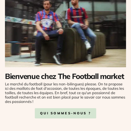
Bienvenue chez The Football market
Le marché du football (pour les non-bilingues) please. On te propose
ici des maillots de foot d'occasion, de toutes les époques, de toutes les
tailles, de toutes les équipes. En bref, tout ce qu'un passionné de
football recherche et on est bien placé pour le savoir car nous sommes
des passionnés !
QUI SOMMES-NOUS ?