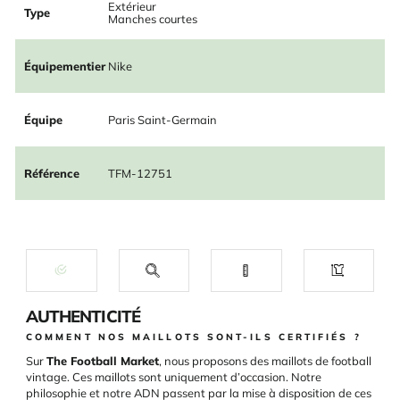
Extérieur
Type
Manches courtes
Équipementier
Nike
Équipe
Paris Saint-Germain
Référence
TFM-12751
AUTHENTICITÉ
COMMENT NOS MAILLOTS SONT-ILS CERTIFIÉS ?
Sur
The Football Market
, nous proposons des maillots de football
vintage. Ces maillots sont uniquement d’occasion. Notre
philosophie et notre ADN passent par la mise à disposition de ces