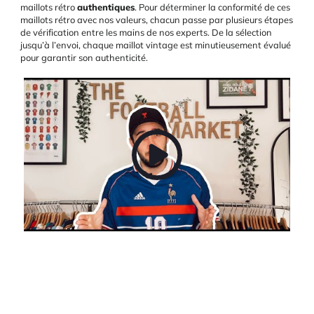
maillots rétro
authentiques
. Pour déterminer la conformité de ces
maillots rétro avec nos valeurs, chacun passe par plusieurs étapes
de vérification entre les mains de nos experts. De la sélection
jusqu’à l’envoi, chaque maillot vintage est minutieusement évalué
pour garantir son authenticité.