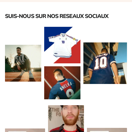
SUIS-NOUS SUR NOS RESEAUX SOCIAUX