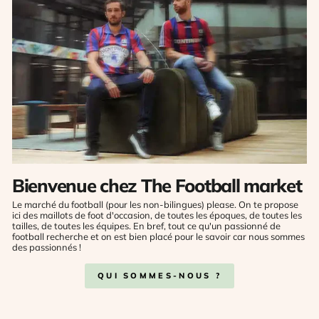
Bienvenue chez The Football market
Le marché du football (pour les non-bilingues) please. On te propose
ici des maillots de foot d'occasion, de toutes les époques, de toutes les
tailles, de toutes les équipes. En bref, tout ce qu'un passionné de
football recherche et on est bien placé pour le savoir car nous sommes
des passionnés !
QUI SOMMES-NOUS ?