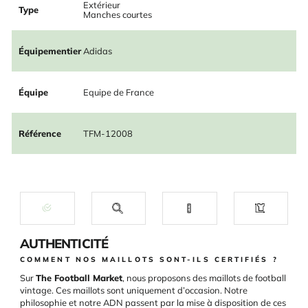
Extérieur
Type
Manches courtes
Équipementier
Adidas
Équipe
Equipe de France
Référence
TFM-12008
AUTHENTICITÉ
COMMENT NOS MAILLOTS SONT-ILS CERTIFIÉS ?
Sur
The Football Market
, nous proposons des maillots de football
vintage. Ces maillots sont uniquement d’occasion. Notre
philosophie et notre ADN passent par la mise à disposition de ces