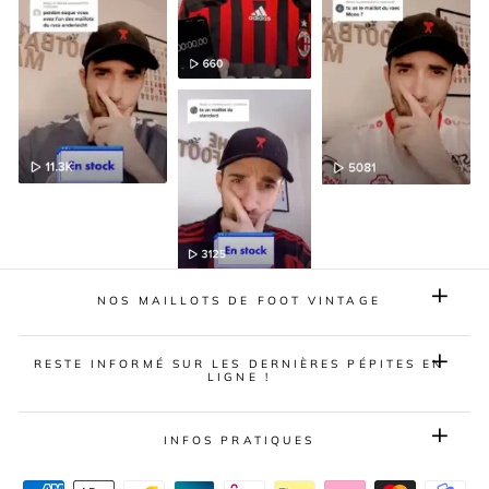
NOS MAILLOTS DE FOOT VINTAGE
RESTE INFORMÉ SUR LES DERNIÈRES PÉPITES EN
LIGNE !
INFOS PRATIQUES