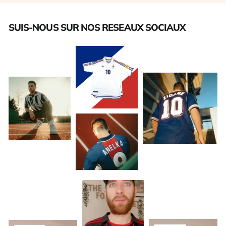
SUIS-NOUS SUR NOS RESEAUX SOCIAUX