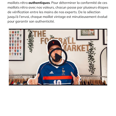
maillots rétro
authentiques
. Pour déterminer la conformité de ces
maillots rétro avec nos valeurs, chacun passe par plusieurs étapes
de vérification entre les mains de nos experts. De la sélection
jusqu’à l’envoi, chaque maillot vintage est minutieusement évalué
pour garantir son authenticité.