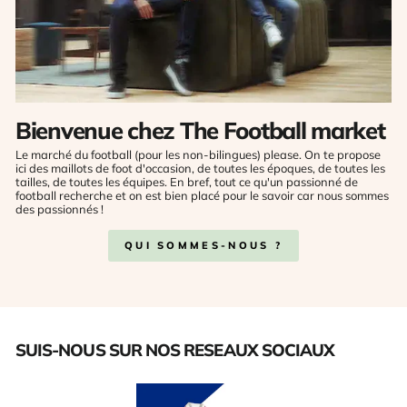
Bienvenue chez The Football market
Le marché du football (pour les non-bilingues) please. On te propose
ici des maillots de foot d'occasion, de toutes les époques, de toutes les
tailles, de toutes les équipes. En bref, tout ce qu'un passionné de
football recherche et on est bien placé pour le savoir car nous sommes
des passionnés !
QUI SOMMES-NOUS ?
SUIS-NOUS SUR NOS RESEAUX SOCIAUX