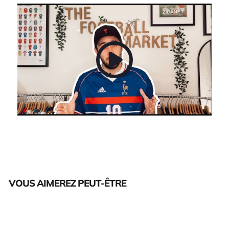
VOUS AIMEREZ PEUT-ÊTRE
Épuisé