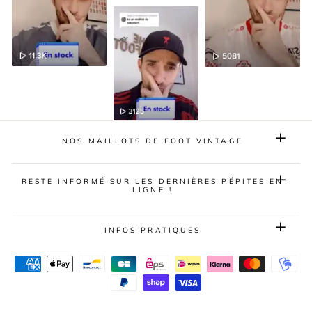
NOS MAILLOTS DE FOOT VINTAGE
RESTE INFORMÉ SUR LES DERNIÈRES PÉPITES EN
LIGNE !
INFOS PRATIQUES