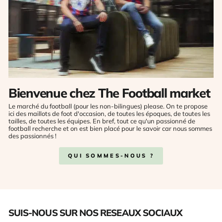
Bienvenue chez The Football market
Le marché du football (pour les non-bilingues) please. On te propose
ici des maillots de foot d'occasion, de toutes les époques, de toutes les
tailles, de toutes les équipes. En bref, tout ce qu'un passionné de
football recherche et on est bien placé pour le savoir car nous sommes
des passionnés !
QUI SOMMES-NOUS ?
SUIS-NOUS SUR NOS RESEAUX SOCIAUX