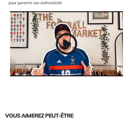
pour garantir son authenticité.
VOUS AIMEREZ PEUT-ÊTRE
Épuisé