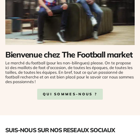
Bienvenue chez The Football market
Le marché du football (pour les non-bilingues) please. On te propose
ici des maillots de foot d'occasion, de toutes les époques, de toutes les
tailles, de toutes les équipes. En bref, tout ce qu'un passionné de
football recherche et on est bien placé pour le savoir car nous sommes
des passionnés !
QUI SOMMES-NOUS ?
SUIS-NOUS SUR NOS RESEAUX SOCIAUX