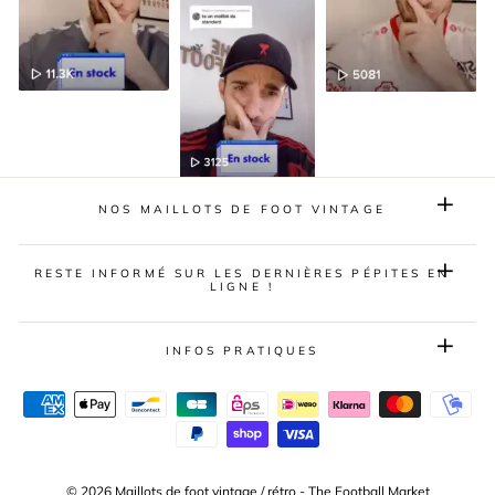
NOS MAILLOTS DE FOOT VINTAGE
RESTE INFORMÉ SUR LES DERNIÈRES PÉPITES EN
LIGNE !
INFOS PRATIQUES
© 2026 Maillots de foot vintage / rétro - The Football Market