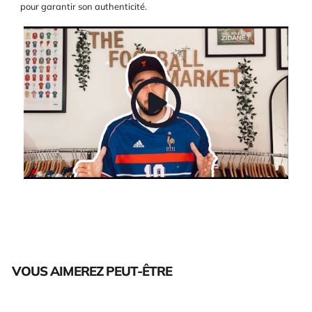
pour garantir son authenticité.
VOUS AIMEREZ PEUT-ÊTRE
Épuisé