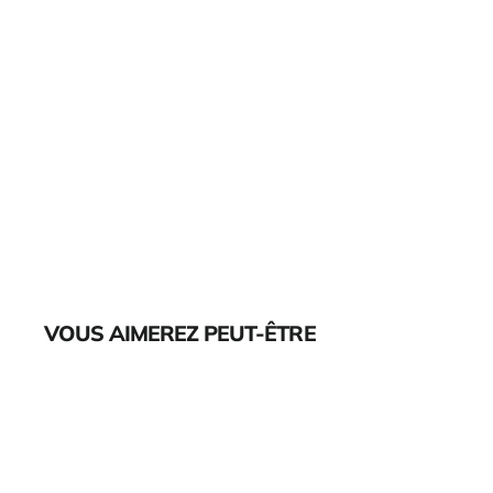
VOUS AIMEREZ PEUT-ÊTRE
Épuisé