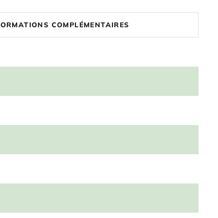
FORMATIONS COMPLÉMENTAIRES