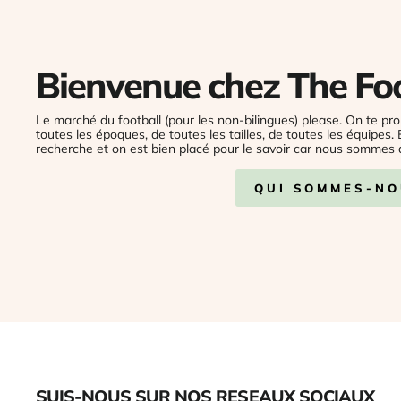
Bienvenue chez The Fo
Le marché du football (pour les non-bilingues) please. On te pro
toutes les époques, de toutes les tailles, de toutes les équipes.
recherche et on est bien placé pour le savoir car nous sommes 
QUI SOMMES-NO
SUIS-NOUS SUR NOS RESEAUX SOCIAUX