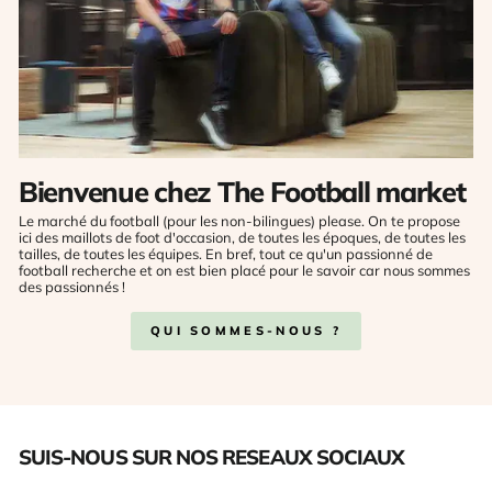
Bienvenue chez The Football market
Le marché du football (pour les non-bilingues) please. On te propose
ici des maillots de foot d'occasion, de toutes les époques, de toutes les
tailles, de toutes les équipes. En bref, tout ce qu'un passionné de
football recherche et on est bien placé pour le savoir car nous sommes
des passionnés !
QUI SOMMES-NOUS ?
SUIS-NOUS SUR NOS RESEAUX SOCIAUX