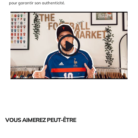
pour garantir son authenticité.
VOUS AIMEREZ PEUT-ÊTRE
Épuisé