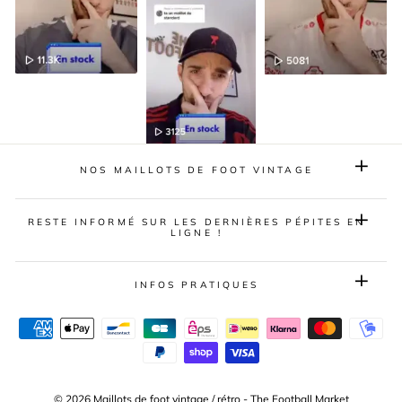
NOS MAILLOTS DE FOOT VINTAGE
RESTE INFORMÉ SUR LES DERNIÈRES PÉPITES EN
LIGNE !
INFOS PRATIQUES
© 2026 Maillots de foot vintage / rétro - The Football Market