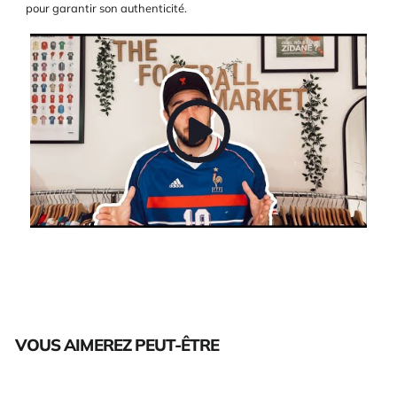
pour garantir son authenticité.
VOUS AIMEREZ PEUT-ÊTRE
Épuisé