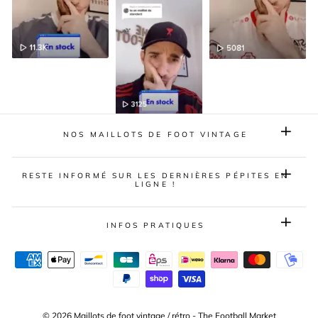
NOS MAILLOTS DE FOOT VINTAGE
RESTE INFORMÉ SUR LES DERNIÈRES PÉPITES EN
LIGNE !
INFOS PRATIQUES
© 2026 Maillots de foot vintage / rétro - The Football Market