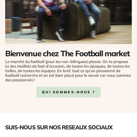
Bienvenue chez The Football market
Le marché du football (pour les non-bilingues) please. On te propose
ici des maillots de foot d'occasion, de toutes les époques, de toutes les
tailles, de toutes les équipes. En bref, tout ce qu'un passionné de
football recherche et on est bien placé pour le savoir car nous sommes
des passionnés !
QUI SOMMES-NOUS ?
SUIS-NOUS SUR NOS RESEAUX SOCIAUX