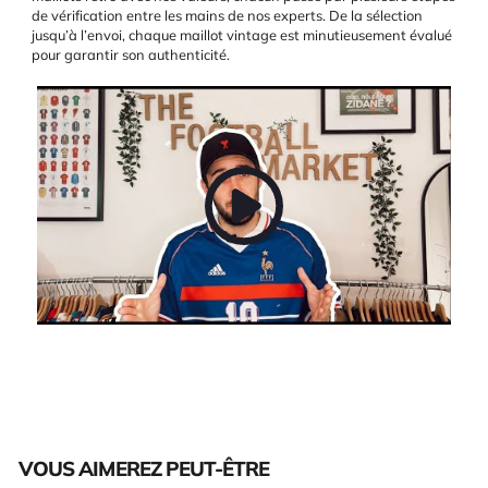
de vérification entre les mains de nos experts. De la sélection
jusqu’à l’envoi, chaque maillot vintage est minutieusement évalué
pour garantir son authenticité.
VOUS AIMEREZ PEUT-ÊTRE