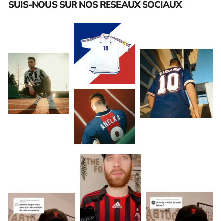
SUIS-NOUS SUR NOS RESEAUX SOCIAUX