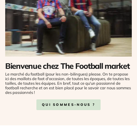
Bienvenue chez The Football market
Le marché du football (pour les non-bilingues) please. On te propose
ici des maillots de foot d'occasion, de toutes les époques, de toutes les
tailles, de toutes les équipes. En bref, tout ce qu'un passionné de
football recherche et on est bien placé pour le savoir car nous sommes
des passionnés !
QUI SOMMES-NOUS ?