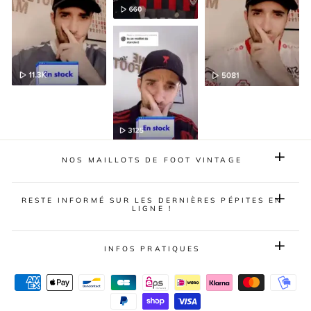
NOS MAILLOTS DE FOOT VINTAGE
RESTE INFORMÉ SUR LES DERNIÈRES PÉPITES EN
LIGNE !
INFOS PRATIQUES